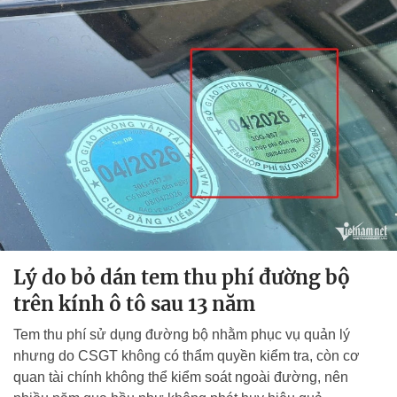
Lý do bỏ dán tem thu phí đường bộ
trên kính ô tô sau 13 năm
Tem thu phí sử dụng đường bộ nhằm phục vụ quản lý
nhưng do CSGT không có thẩm quyền kiểm tra, còn cơ
quan tài chính không thể kiểm soát ngoài đường, nên