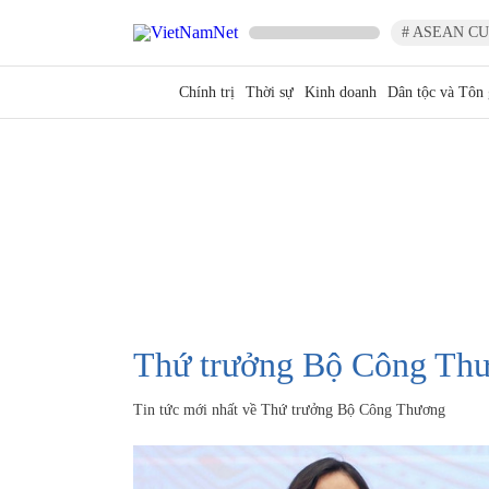
# ASEAN CU
Chính trị
Thời sự
Kinh doanh
Dân tộc và Tôn 
Thứ trưởng Bộ Công Th
Tin tức mới nhất về
Thứ trưởng Bộ Công Thương