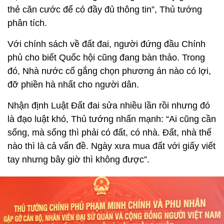
thẻ căn cước để có đầy đủ thông tin”, Thủ tướng
phân tích.
Với chính sách về đất đai, người đứng đầu Chính
phủ cho biết Quốc hội cũng đang bàn thảo. Trong
đó, Nhà nước cố gắng chọn phương án nào có lợi,
đỡ phiền hà nhất cho người dân.
Nhận định Luật Đất đai sửa nhiều lần rồi nhưng đó
là đạo luật khó, Thủ tướng nhấn mạnh: “Ai cũng cần
sống, mà sống thì phải có đất, có nhà. Đất, nhà thế
nào thì là cả vấn đề. Ngày xưa mua đất với giấy viết
tay nhưng bây giờ thì không được”.