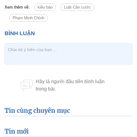
Xem thêm về:
kiều bào
Luật Căn cước
Phạm Minh Chính
Tin cùng chuyên mục
Tin mới