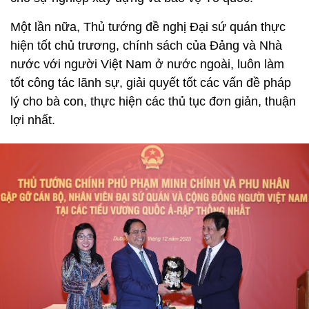
Một lần nữa, Thủ tướng đề nghị Đại sứ quán thực
hiện tốt chủ trương, chính sách của Đảng và Nhà
nước với người Việt Nam ở nước ngoài, luôn làm
tốt công tác lãnh sự, giải quyết tốt các vấn đề pháp
lý cho bà con, thực hiện các thủ tục đơn giản, thuận
lợi nhất.