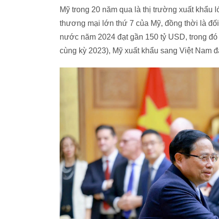
Mỹ trong 20 năm qua là thị trường xuất khẩu l
thương mại lớn thứ 7 của Mỹ, đồng thời là đ
nước năm 2024 đạt gần 150 tỷ USD, trong đó
cùng kỳ 2023), Mỹ xuất khẩu sang Việt Nam đạ