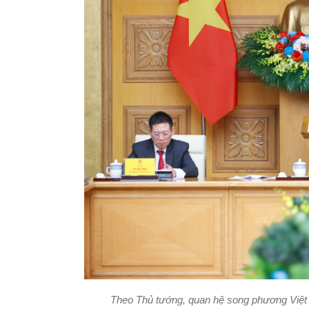
Theo Thủ tướng, quan hệ song phương Việt N