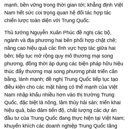
mạnh, bền vững trong thời gian tới; khẳng định Việt
Nam hết sức coi trọng quan hệ đối tác hợp tác
chiến lược toàn diện với Trung Quốc.
Thủ tướng Nguyễn Xuân Phúc đề nghị các bộ,
ngành và địa phương hai bên phối hợp chặt chẽ;
nâng cao hiệu quả các lĩnh vực hợp tác giữa hai
bên; tiếp tục mở rộng quy mô thương mại song
phương, đồng thời áp dụng các biện pháp hữu hiệu
thúc đẩy thương mại song phương phát triển cân
bằng, lành mạnh; đề nghị Trung Quốc tiếp tục tạo
điều kiện cho các mặt hàng có thế mạnh của Việt
Nam nhập khẩu nhiều hơn vào thị trường Trung
Quốc, đặc biệt là nông, lâm thủy hải sản; triển khai
hiệu quả, bảo đảm tiến độ, chất lượng các dự án
đầu tư của Trung Quốc đang thực hiện tại Việt Nam;
khuyến khích các doanh nghiệp Trung Quốc tăng