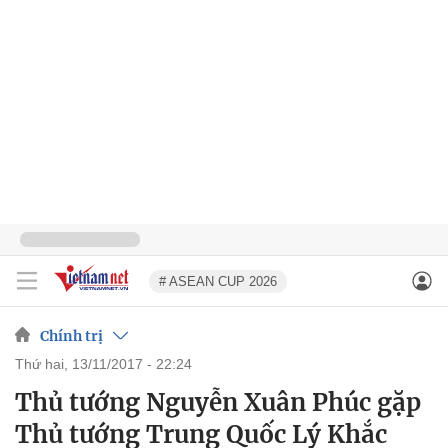
# ASEAN CUP 2026
Chính trị
thứ hai, 13/11/2017 - 22:24
Thủ tướng Nguyễn Xuân Phúc gặp
Thủ tướng Trung Quốc Lý Khắc