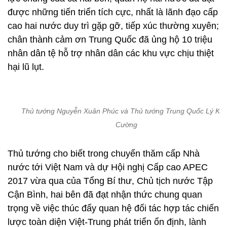
được những tiến triển tích cực, nhất là lãnh đạo cấp
cao hai nước duy trì gặp gỡ, tiếp xúc thường xuyên;
chân thành cảm ơn Trung Quốc đã ủng hộ 10 triệu
nhân dân tệ hỗ trợ nhân dân các khu vực chịu thiệt
hại lũ lụt.
Thủ tướng Nguyễn Xuân Phúc và Thủ tướng Trung Quốc Lý Kh
Cường
Thủ tướng cho biết trong chuyến thăm cấp Nhà
nước tới Việt Nam và dự Hội nghị Cấp cao APEC
2017 vừa qua của Tổng Bí thư, Chủ tịch nước Tập
Cận Bình, hai bên đã đạt nhận thức chung quan
trọng về việc thúc đẩy quan hệ đối tác hợp tác chiến
lược toàn diện Việt-Trung phát triển ổn định, lành