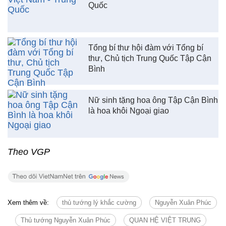
Quốc
Tổng bí thư hội đàm với Tổng bí
thư, Chủ tịch Trung Quốc Tập Cận
Bình
Nữ sinh tặng hoa ông Tập Cận Bình
là hoa khôi Ngoại giao
Theo VGP
Xem thêm về:
thủ tướng lý khắc cường
Nguyễn Xuân Phúc
Thủ tướng Nguyễn Xuân Phúc
QUAN HỆ VIỆT TRUNG