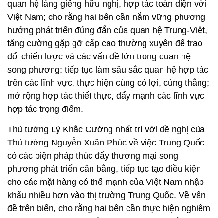
quan hệ láng giềng hữu nghị, hợp tác toàn diện với
Việt Nam; cho rằng hai bên cần nắm vững phương
hướng phát triển đúng đắn của quan hệ Trung-Việt,
tăng cường gặp gỡ cấp cao thường xuyên để trao
đổi chiến lược và các vấn đề lớn trong quan hệ
song phương; tiếp tục làm sâu sắc quan hệ hợp tác
trên các lĩnh vực, thực hiện cùng có lợi, cùng thắng;
mở rộng hợp tác thiết thực, đẩy mạnh các lĩnh vực
hợp tác trọng điểm.
Thủ tướng Lý Khắc Cường nhất trí với đề nghị của
Thủ tướng Nguyễn Xuân Phúc về việc Trung Quốc
có các biện pháp thúc đẩy thương mại song
phương phát triển cân bằng, tiếp tục tạo điều kiện
cho các mặt hàng có thế mạnh của Việt Nam nhập
khẩu nhiều hơn vào thị trường Trung Quốc. Về vấn
đề trên biển, cho rằng hai bên cần thực hiện nghiêm