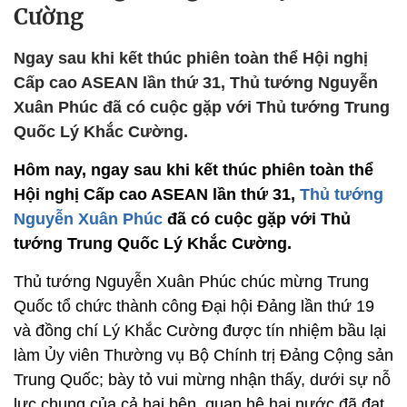
Cường
Ngay sau khi kết thúc phiên toàn thể Hội nghị
Cấp cao ASEAN lần thứ 31, Thủ tướng Nguyễn
Xuân Phúc đã có cuộc gặp với Thủ tướng Trung
Quốc Lý Khắc Cường.
Hôm nay, ngay sau khi kết thúc phiên toàn thể
Hội nghị Cấp cao ASEAN lần thứ 31,
Thủ tướng
Nguyễn Xuân Phúc
đã có cuộc gặp với Thủ
tướng Trung Quốc Lý Khắc Cường.
Thủ tướng Nguyễn Xuân Phúc chúc mừng Trung
Quốc tổ chức thành công Đại hội Đảng lần thứ 19
và đồng chí Lý Khắc Cường được tín nhiệm bầu lại
làm Ủy viên Thường vụ Bộ Chính trị Đảng Cộng sản
Trung Quốc; bày tỏ vui mừng nhận thấy, dưới sự nỗ
lực chung của cả hai bên, quan hệ hai nước đã đạt