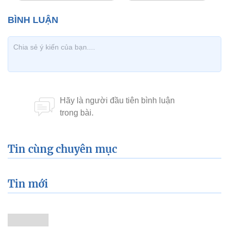
Tin cùng chuyên mục
Tin mới