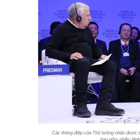
Các thông điệp của Thủ tướng nhận được sự
bao gồm nhiều lãnh