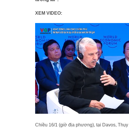
XEM VIDEO:
Chiều 16/1 (giờ địa phương), tại Davos, Thụy