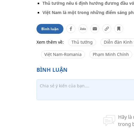
Thủ tướng nêu 6 định hướng đương đầu với
Việt Nam là một trong những điểm sáng phụ
Bình luận
Xem thêm về:
Thủ tướng
Diễn đàn Kinh 
Việt Nam-Romania
Phạm Minh Chính