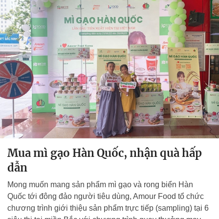
Mua mì gạo Hàn Quốc, nhận quà hấp
dẫn
Mong muốn mang sản phẩm mì gạo và rong biển Hàn
Quốc tới đông đảo người tiêu dùng, Amour Food tổ chức
chương trình giới thiệu sản phẩm trực tiếp (sampling) tại 6