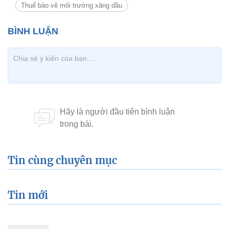
Thuế bảo vệ môi trường xăng dầu
Tin cùng chuyên mục
Tin mới