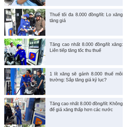
Thuế tối đa 8.000 đồng/lít: Lo xăng
tăng giá
Tăng cao nhất 8.000 đồng/lít xăng:
Liên tiếp tăng tốc thu thuế
1 lít xăng sẽ gánh 8.000 thuế môi
trường: Sắp tăng giá kỷ lục?
Tăng cao nhất 8.000 đồng/lít: Không
để giá xăng thấp hơn các nước