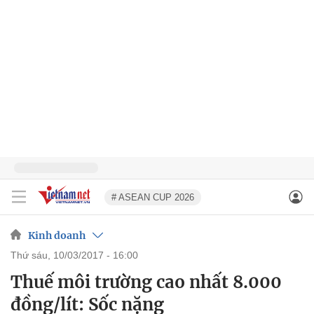
# ASEAN CUP 2026
Kinh doanh
thứ sáu, 10/03/2017 - 16:00
Thuế môi trường cao nhất 8.000
đồng/lít: Sốc nặng