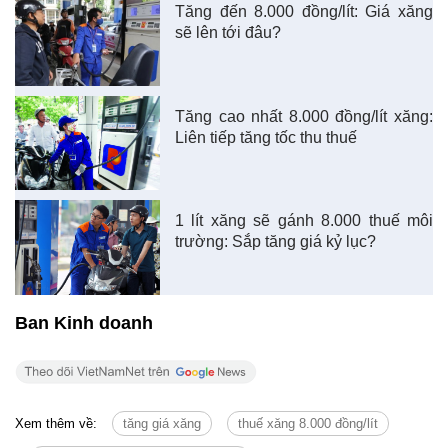
Tăng đến 8.000 đồng/lít: Giá xăng
sẽ lên tới đâu?
Tăng cao nhất 8.000 đồng/lít xăng:
Liên tiếp tăng tốc thu thuế
1 lít xăng sẽ gánh 8.000 thuế môi
trường: Sắp tăng giá kỷ lục?
Ban Kinh doanh
Xem thêm về:
tăng giá xăng
thuế xăng 8.000 đồng/lít