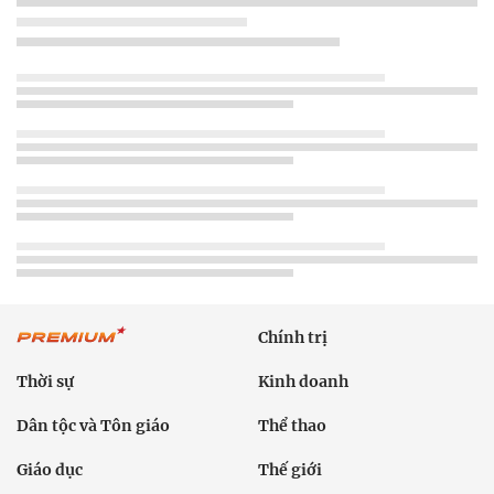
Chính trị
Thời sự
Kinh doanh
Dân tộc và Tôn giáo
Thể thao
Giáo dục
Thế giới