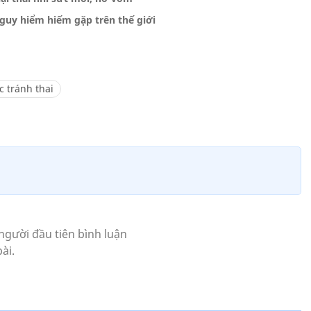
guy hiểm hiếm gặp trên thế giới
c tránh thai