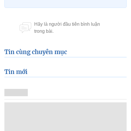
Tin cùng chuyên mục
Tin mới