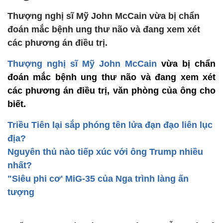
Thượng nghị sĩ Mỹ John McCain vừa bị chẩn
đoán mắc bệnh ung thư não và đang xem xét
các phương án điều trị.
Thượng nghị sĩ Mỹ John McCain
vừa bị chẩn
đoán mắc bệnh ung thư não và đang xem xét
các phương án điều trị, văn phòng của ông cho
biết.
Triều Tiên lại sắp phóng tên lửa đạn đạo liên lục
địa?
Nguyên thủ nào tiếp xúc với ông Trump nhiều
nhất?
"Siêu phi cơ' MiG-35 của Nga trình làng ấn
tượng