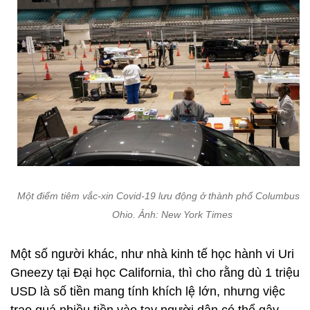
Một điểm tiêm vắc-xin Covid-19 lưu động ở thành phố Columbus, 
Ohio. Ảnh: New York Times
Một số người khác, như nhà kinh tế học hành vi Uri
Gneezy tại Đại học California, thì cho rằng dù 1 triệu
USD là số tiền mang tính khích lệ lớn, nhưng việc