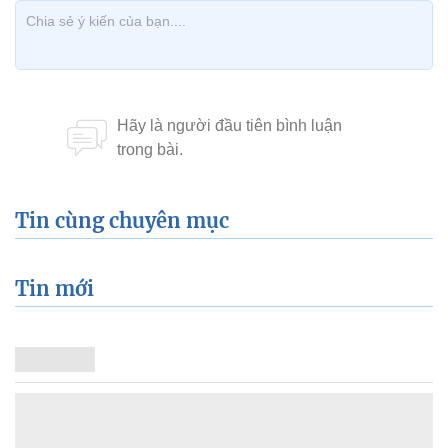
Tin cùng chuyên mục
Tin mới