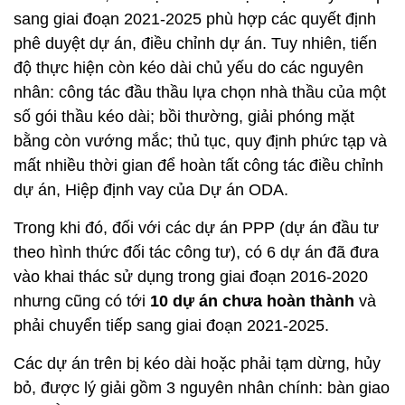
sang giai đoạn 2021-2025 phù hợp các quyết định
phê duyệt dự án, điều chỉnh dự án. Tuy nhiên, tiến
độ thực hiện còn kéo dài chủ yếu do các nguyên
nhân: công tác đầu thầu lựa chọn nhà thầu của một
số gói thầu kéo dài; bồi thường, giải phóng mặt
bằng còn vướng mắc; thủ tục, quy định phức tạp và
mất nhiều thời gian để hoàn tất công tác điều chỉnh
dự án, Hiệp định vay của Dự án ODA.
Trong khi đó, đối với các dự án PPP (dự án đầu tư
theo hình thức đối tác công tư), có 6 dự án đã đưa
vào khai thác sử dụng trong giai đoạn 2016-2020
nhưng cũng có tới
10 dự án chưa hoàn thành
và
phải chuyển tiếp sang giai đoạn 2021-2025.
Các dự án trên bị kéo dài hoặc phải tạm dừng, hủy
bỏ, được lý giải gồm 3 nguyên nhân chính: bàn giao