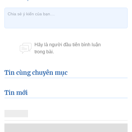
Tin cùng chuyên mục
Tin mới