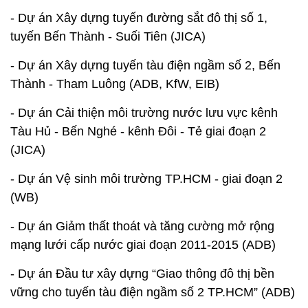
- Dự án Xây dựng tuyến đường sắt đô thị số 1,
tuyến Bến Thành - Suối Tiên (JICA)
- Dự án Xây dựng tuyến tàu điện ngầm số 2, Bến
Thành - Tham Luông (ADB, KfW, EIB)
- Dự án Cải thiện môi trường nước lưu vực kênh
Tàu Hủ - Bến Nghé - kênh Đôi - Tẻ giai đoạn 2
(JICA)
- Dự án Vệ sinh môi trường TP.HCM - giai đoạn 2
(WB)
- Dự án Giảm thất thoát và tăng cường mở rộng
mạng lưới cấp nước giai đoạn 2011-2015 (ADB)
- Dự án Đầu tư xây dựng “Giao thông đô thị bền
vững cho tuyến tàu điện ngầm số 2 TP.HCM” (ADB)