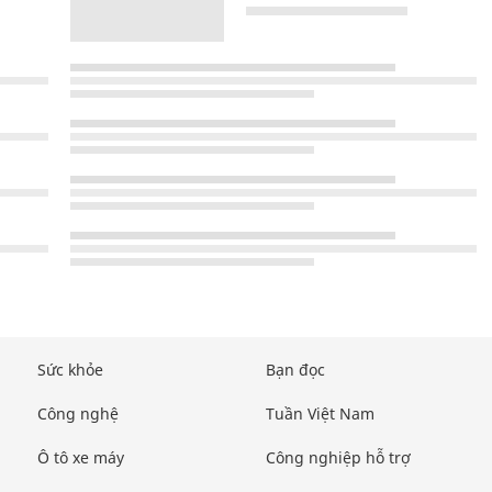
Sức khỏe
Bạn đọc
Công nghệ
Tuần Việt Nam
Ô tô xe máy
Công nghiệp hỗ trợ