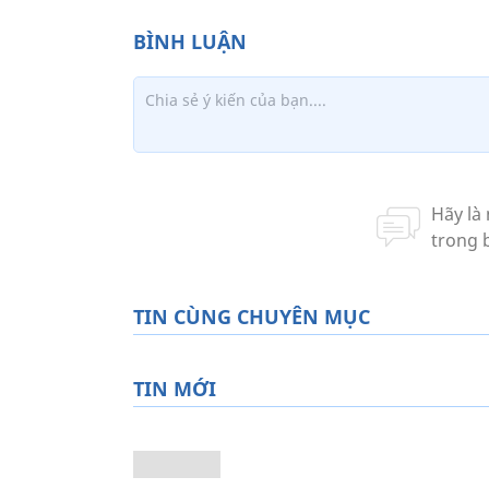
TIN CÙNG CHUYÊN MỤC
TIN MỚI