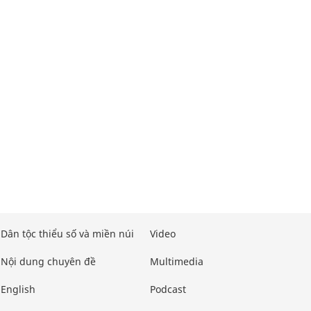
Dân tộc thiểu số và miền núi
Video
Nội dung chuyên đề
Multimedia
English
Podcast