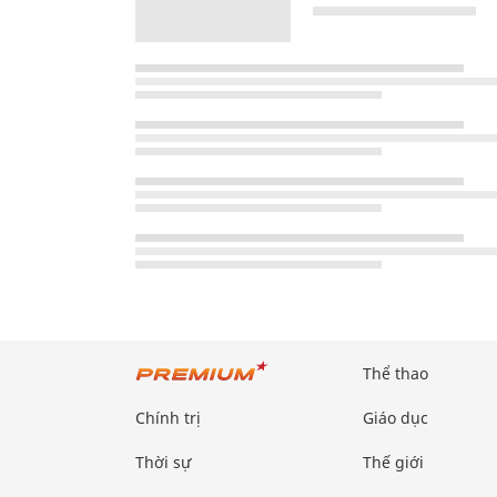
Thể thao
Chính trị
Giáo dục
Thời sự
Thế giới