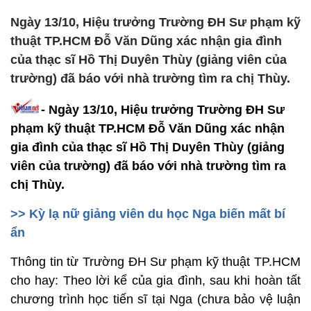
Ngày 13/10, Hiệu trưởng Trường ĐH Sư phạm kỹ
thuật TP.HCM Đỗ Văn Dũng xác nhận gia đình
của thạc sĩ Hồ Thị Duyên Thùy (giảng viên của
trường) đã báo với nhà trường tìm ra chị Thùy.
- Ngày 13/10, Hiệu trưởng Trường ĐH Sư
phạm kỹ thuật TP.HCM Đỗ Văn Dũng xác nhận
gia đình của thạc sĩ Hồ Thị Duyên Thùy (giảng
viên của trường) đã báo với nhà trường tìm ra
chị Thùy.
>> Kỳ lạ nữ giảng viên du học Nga biến mất bí
ẩn
Thông tin từ Trường ĐH Sư phạm kỹ thuật TP.HCM
cho hay: Theo lời kể của gia đình, sau khi hoàn tất
chương trình học tiến sĩ tại Nga (chưa bảo vệ luận