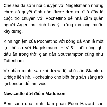
Chelsea đã sớm nói chuyện với Nagelsmann nhưng
chưa có quyết định nào được đưa ra. Giờ đây là
cuộc trò chuyện với Pochettino để nhà cầm quân
người Argentina trình bày ý tưởng mà ông muốn
xây dựng.
Kinh nghiệm của Pochettino với bóng đá Anh là một
lợi thế so với Nagelsmann. HLV 51 tuổi cùng ghi
dấu ấn trong thời gian dẫn Southampton cũng như
Tottenham.
Về phần mình, sau khi được đội chủ sân Stamford
Bridge liên hệ, Pochettino cho biết ông sẵn sàng trở
lại London để làm việc.
Newcastle dứt điểm Maddison
Bên cạnh quá trình đàm phán Eden Hazard cho