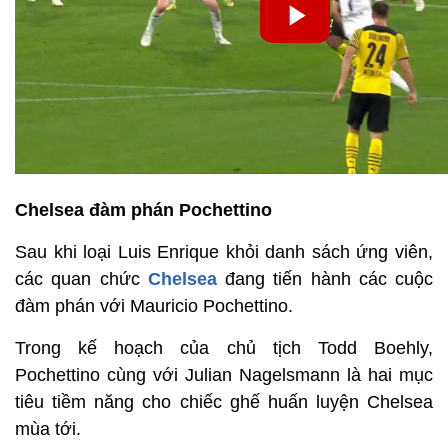
Chelsea đàm phán Pochettino
Sau khi loại Luis Enrique khỏi danh sách ứng viên,
các quan chức
Chelsea
đang tiến hành các cuộc
đàm phán với Mauricio Pochettino.
Trong kế hoạch của chủ tịch Todd Boehly,
Pochettino cùng với Julian Nagelsmann là hai mục
tiêu tiềm năng cho chiếc ghế huấn luyện Chelsea
mùa tới.