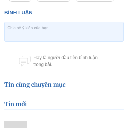
Tin cùng chuyên mục
Tin mới