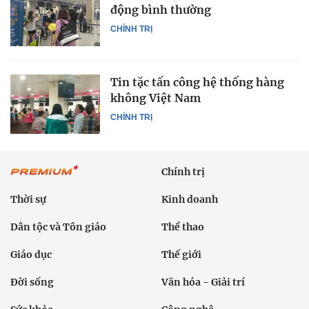
động bình thường
CHÍNH TRỊ
Tin tặc tấn công hệ thống hàng
không Việt Nam
CHÍNH TRỊ
Chính trị
Thời sự
Kinh doanh
Dân tộc và Tôn giáo
Thể thao
Giáo dục
Thế giới
Đời sống
Văn hóa - Giải trí