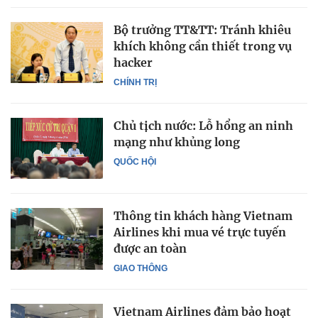
Bộ trưởng TT&TT: Tránh khiêu
khích không cần thiết trong vụ
hacker
CHÍNH TRỊ
Chủ tịch nước: Lỗ hổng an ninh
mạng như khủng long
QUỐC HỘI
Thông tin khách hàng Vietnam
Airlines khi mua vé trực tuyến
được an toàn
GIAO THÔNG
Vietnam Airlines đảm bảo hoạt