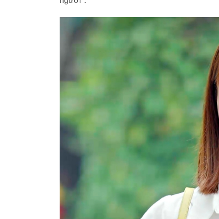
người".