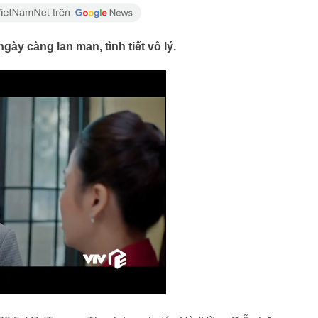
gày càng lan man, tình tiết vô lý.