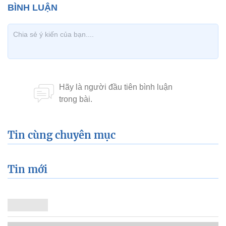
Tin cùng chuyên mục
Tin mới