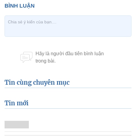
Tin cùng chuyên mục
Tin mới