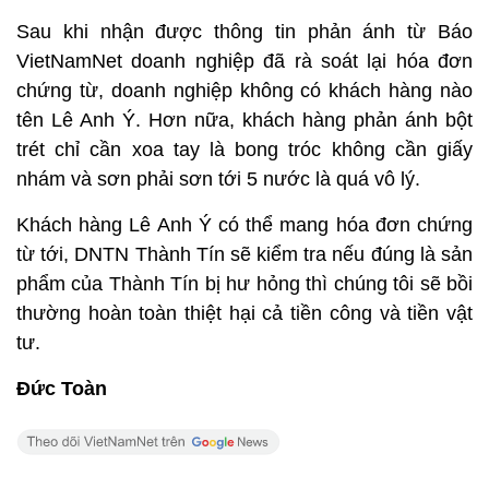
Sau khi nhận được thông tin phản ánh từ Báo
VietNamNet doanh nghiệp đã rà soát lại hóa đơn
chứng từ, doanh nghiệp không có khách hàng nào
tên Lê Anh Ý. Hơn nữa, khách hàng phản ánh bột
trét chỉ cần xoa tay là bong tróc không cần giấy
nhám và sơn phải sơn tới 5 nước là quá vô lý.
Khách hàng Lê Anh Ý có thể mang hóa đơn chứng
từ tới, DNTN Thành Tín sẽ kiểm tra nếu đúng là sản
phẩm của Thành Tín bị hư hỏng thì chúng tôi sẽ bồi
thường hoàn toàn thiệt hại cả tiền công và tiền vật
tư.
Đức Toàn