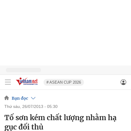
# ASEAN CUP 2026
Bạn đọc
thứ sáu, 26/07/2013 - 05:30
Tố sơn kém chất lượng nhằm hạ
gục đối thủ