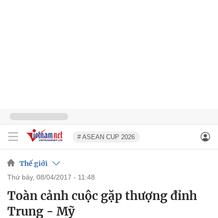
# ASEAN CUP 2026
Thế giới
thứ bảy, 08/04/2017 - 11:48
Toàn cảnh cuộc gặp thượng đỉnh
Trung - Mỹ