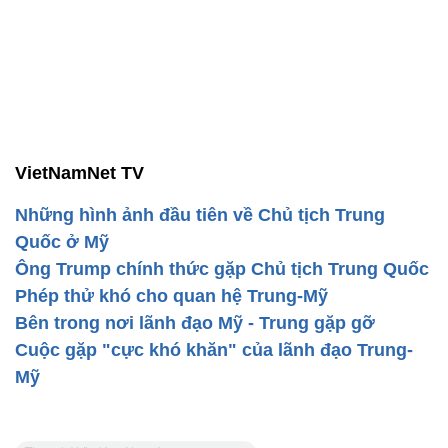
VietNamNet TV
Những hình ảnh đầu tiên về Chủ tịch Trung
Quốc ở Mỹ
Ông Trump chính thức gặp Chủ tịch Trung Quốc
Phép thử khó cho quan hệ Trung-Mỹ
Bên trong nơi lãnh đạo Mỹ - Trung gặp gỡ
Cuộc gặp "cực khó khăn" của lãnh đạo Trung-
Mỹ