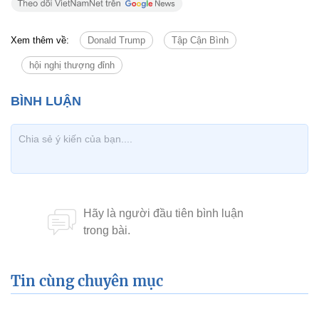
Xem thêm về:
Donald Trump
Tập Cận Bình
hội nghị thượng đỉnh
Tin cùng chuyên mục