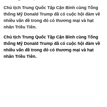
Chủ tịch Trung Quốc Tập Cận Bình cùng Tổng
thống Mỹ Donald Trump đã có cuộc hội đàm về
nhiều vấn đề trong đó có thương mại và hạt
nhân Triều Tiên.
Chủ tịch Trung Quốc Tập Cận Bình cùng Tổng
thống Mỹ Donald Trump đã có cuộc hội đàm về
nhiều vấn đề trong đó có thương mại và hạt
nhân Triều Tiên.