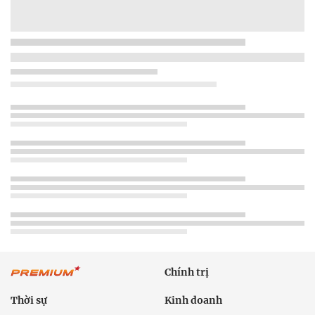
Chính trị
Thời sự
Kinh doanh