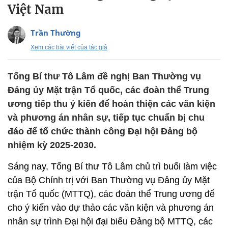
Việt Nam
Trần Thường
Xem các bài viết của tác giả
Tổng Bí thư Tô Lâm đề nghị Ban Thường vụ
Đảng ủy Mặt trận Tổ quốc, các đoàn thể Trung
ương tiếp thu ý kiến để hoàn thiện các văn kiện
và phương án nhân sự, tiếp tục chuẩn bị chu
đáo để tổ chức thành công Đại hội Đảng bộ
nhiệm kỳ 2025-2030.
Sáng nay, Tổng Bí thư Tô Lâm chủ trì buổi làm việc
của Bộ Chính trị với Ban Thường vụ Đảng ủy Mặt
trận Tổ quốc (MTTQ), các đoàn thể Trung ương để
cho ý kiến vào dự thảo các văn kiện và phương án
nhân sự trình Đại hội đại biểu Đảng bộ MTTQ, các