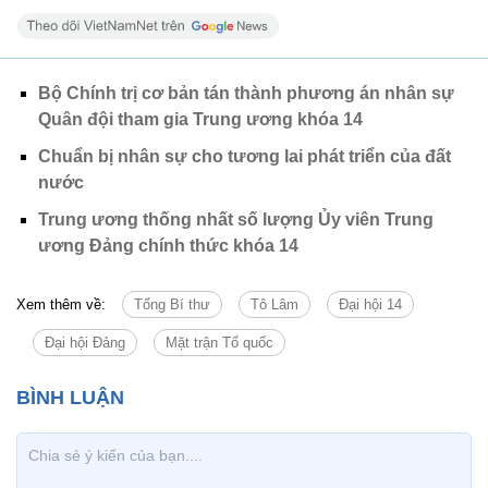
Bộ Chính trị cơ bản tán thành phương án nhân sự
Quân đội tham gia Trung ương khóa 14
Chuẩn bị nhân sự cho tương lai phát triển của đất
nước
Trung ương thống nhất số lượng Ủy viên Trung
ương Đảng chính thức khóa 14
Xem thêm về:
Tổng Bí thư
Tô Lâm
Đại hội 14
Đại hội Đảng
Mặt trận Tổ quốc