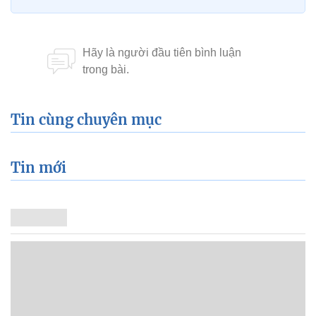
Tin cùng chuyên mục
Tin mới