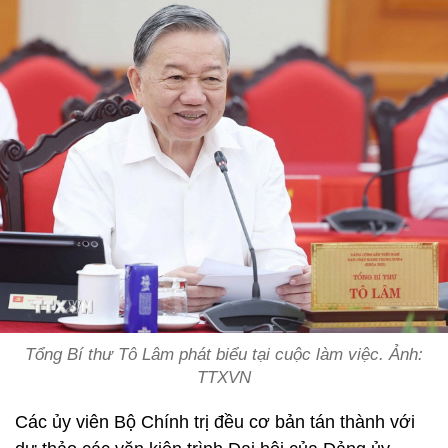
Tổng Bí thư Tô Lâm phát biểu tại cuộc làm việc. Ảnh:
TTXVN
Các ủy viên Bộ Chính trị đều cơ bản tán thành với