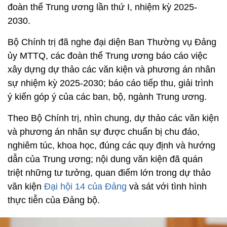
đoàn thể Trung ương lần thứ I, nhiệm kỳ 2025-
2030.
Bộ Chính trị đã nghe đại diện Ban Thường vụ Đảng
ủy MTTQ, các đoàn thể Trung ương báo cáo việc
xây dựng dự thảo các văn kiện và phương án nhân
sự nhiệm kỳ 2025-2030; báo cáo tiếp thu, giải trình
ý kiến góp ý của các ban, bộ, ngành Trung ương.
Theo Bộ Chính trị, nhìn chung, dự thảo các văn kiện
và phương án nhân sự được chuẩn bị chu đáo,
nghiêm túc, khoa học, đúng các quy định và hướng
dẫn của Trung ương; nội dung văn kiện đã quán
triệt những tư tưởng, quan điểm lớn trong dự thảo
văn kiện
Đại hội 14 của Đảng
và sát với tình hình
thực tiễn của Đảng bộ.