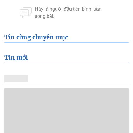
Tin cùng chuyên mục
Tin mới