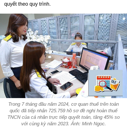
quyết theo quy trình.
Trong 7 tháng đầu năm 2024, cơ quan thuế trên toàn
quốc đã tiếp nhận 725.759 hồ sơ đề nghị hoàn thuế
TNCN của cá nhân trực tiếp quyết toán, tăng 45% so
với cùng kỳ năm 2023. Ảnh: Minh Ngọc.