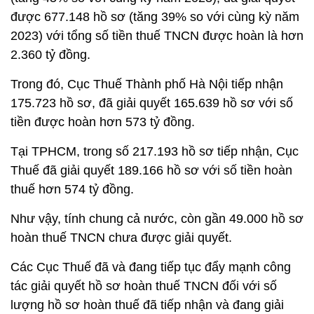
được 677.148 hồ sơ (tăng 39% so với cùng kỳ năm
2023) với tổng số tiền thuế TNCN được hoàn là hơn
2.360 tỷ đồng.
Trong đó, Cục Thuế Thành phố Hà Nội tiếp nhận
175.723 hồ sơ, đã giải quyết 165.639 hồ sơ với số
tiền được hoàn hơn 573 tỷ đồng.
Tại TPHCM, trong số 217.193 hồ sơ tiếp nhận, Cục
Thuế đã giải quyết 189.166 hồ sơ với số tiền hoàn
thuế hơn 574 tỷ đồng.
Như vậy, tính chung cả nước, còn gần 49.000 hồ sơ
hoàn thuế TNCN chưa được giải quyết.
Các Cục Thuế đã và đang tiếp tục đẩy mạnh công
tác giải quyết hồ sơ hoàn thuế TNCN đối với số
lượng hồ sơ hoàn thuế đã tiếp nhận và đang giải