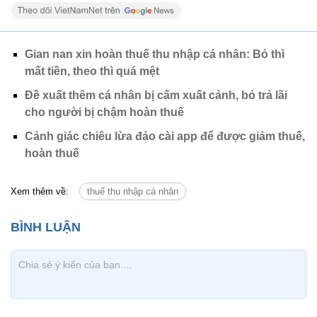
Gian nan xin hoàn thuế thu nhập cá nhân: Bỏ thì
mất tiền, theo thì quá mệt
Đề xuất thêm cá nhân bị cấm xuất cảnh, bỏ trả lãi
cho người bị chậm hoàn thuế
Cảnh giác chiêu lừa đảo cài app để được giảm thuế,
hoàn thuế
Xem thêm về:
thuế thu nhập cá nhân