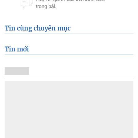
Tin cùng chuyên mục
Tin mới