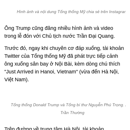
Hình ảnh và nội dung Tổng thống Mỹ chia sẻ trên Instagram
Ông Trump cũng đăng nhiều hình ảnh và video
trong lễ đón với Chủ tịch nước Trần Đại Quang.
Trước đó, ngay khi chuyên cơ đáp xuống, tài khoản
Twitter của Tổng thống Mỹ đã phát trực tiếp cảnh
ông xuống sân bay ở Nội Bài, kèm dòng chú thích
"Just Arrived in Hanoi, Vietnam" (vừa đến Hà Nội,
Việt Nam).
Tổng thống Donald Trump và Tổng bí thư Nguyễn Phú Trọng. Ản
Trần Thường
Trên đường về trung tâm Hà Nội, tài khoản