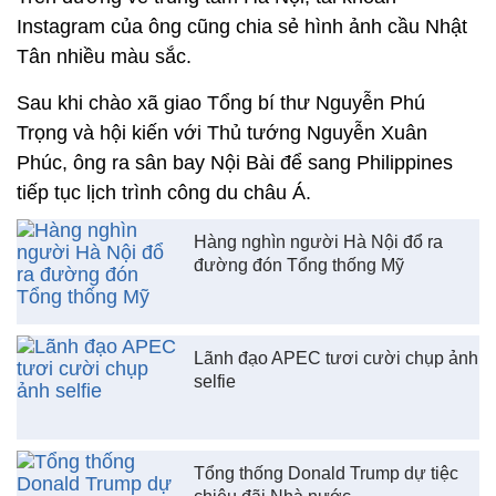
Instagram của ông cũng chia sẻ hình ảnh cầu Nhật
Tân nhiều màu sắc.
Sau khi chào xã giao Tổng bí thư Nguyễn Phú
Trọng và hội kiến với Thủ tướng Nguyễn Xuân
Phúc, ông ra sân bay Nội Bài để sang Philippines
tiếp tục lịch trình công du châu Á.
Hàng nghìn người Hà Nội đổ ra
đường đón Tổng thống Mỹ
Lãnh đạo APEC tươi cười chụp ảnh
selfie
Tổng thống Donald Trump dự tiệc