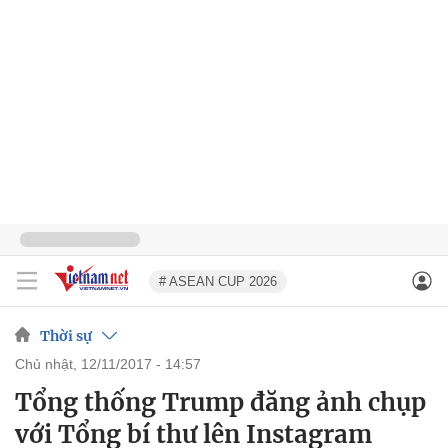
# ASEAN CUP 2026
Thời sự
chủ nhật, 12/11/2017 - 14:57
Tổng thống Trump đăng ảnh chụp
với Tổng bí thư lên Instagram