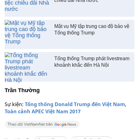
chiêu đãi Nhà nước
Mật vụ Mỹ tập trung cao độ bảo vệ
Tổng thống Trump
Tổng thống Trump phát livestream
khoảnh khắc đến Hà Nội
Trần Thường
Sự kiện:
Tổng thống Donald Trump đến Việt Nam
,
Toàn cảnh APEC Việt Nam 2017