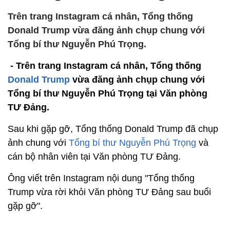
Trên trang Instagram cá nhân, Tổng thống
Donald Trump vừa đăng ảnh chụp chung với
Tổng bí thư Nguyễn Phú Trọng.
- Trên trang Instagram cá nhân, Tổng thống
Donald Trump
vừa đăng ảnh chụp chung với
Tổng bí thư Nguyễn Phú Trọng tại Văn phòng
TƯ Đảng.
Sau khi gặp gỡ, Tổng thống Donald Trump đã chụp
ảnh chung với
Tổng bí thư Nguyễn Phú Trọng
và
cán bộ nhân viên tại Văn phòng TƯ Đảng.
Ông viết trên Instagram nội dung "Tổng thống
Trump vừa rời khỏi Văn phòng TƯ Đảng sau buổi
gặp gỡ".