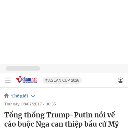
# ASEAN CUP 2026
Thế giới
thứ bảy, 08/07/2017 - 06:35
Tổng thống Trump-Putin nói về
cáo buộc Nga can thiệp bầu cử Mỹ