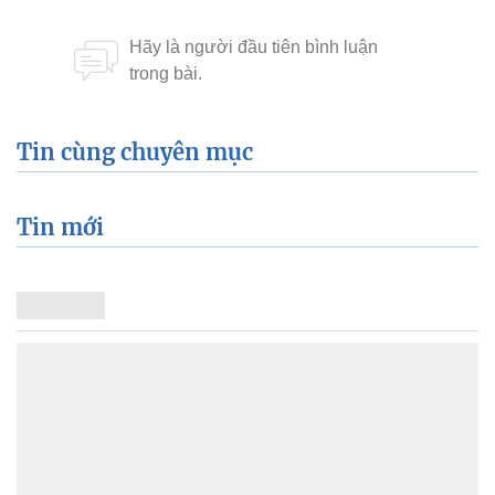
Tin cùng chuyên mục
Tin mới