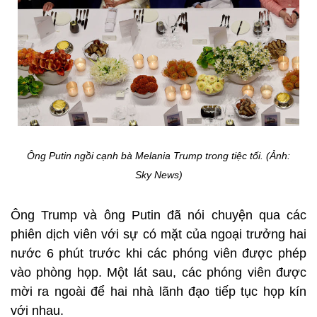
Ông Putin ngồi cạnh bà Melania Trump trong tiệc tối. (Ảnh:
Sky News)
Ông Trump và ông Putin đã nói chuyện qua các
phiên dịch viên với sự có mặt của ngoại trưởng hai
nước 6 phút trước khi các phóng viên được phép
vào phòng họp. Một lát sau, các phóng viên được
mời ra ngoài để hai nhà lãnh đạo tiếp tục họp kín
với nhau.