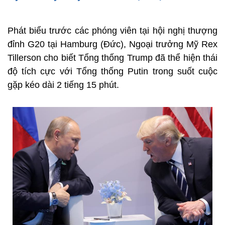
Phát biểu trước các phóng viên tại hội nghị thượng
đỉnh G20 tại Hamburg (Đức), Ngoại trưởng Mỹ Rex
Tillerson cho biết Tổng thống Trump đã thể hiện thái
độ tích cực với Tổng thống Putin trong suốt cuộc
gặp kéo dài 2 tiếng 15 phút.