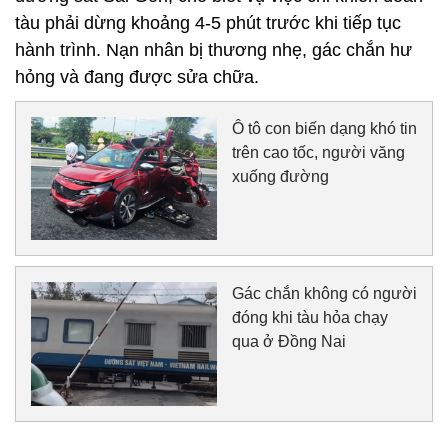
tàu phải dừng khoảng 4-5 phút trước khi tiếp tục
hành trình. Nạn nhân bị thương nhẹ, gác chắn hư
hỏng và đang được sửa chữa.
Ô tô con biến dạng khó tin
trên cao tốc, người văng
xuống đường
Gác chắn không có người
đóng khi tàu hỏa chạy
qua ở Đồng Nai