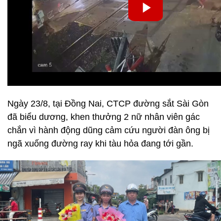
Ngày 23/8, tại Đồng Nai, CTCP đường sắt Sài Gòn
đã biểu dương, khen thưởng 2 nữ nhân viên gác
chắn vì hành động dũng cảm cứu người đàn ông bị
ngã xuống đường ray khi tàu hỏa đang tới gần.