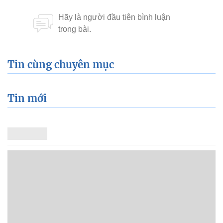
Tin cùng chuyên mục
Tin mới