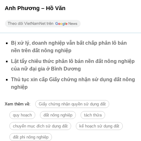
Anh Phương – Hồ Văn
Bị xử lý, doanh nghiệp vẫn bất chấp phân lô bán
nền trên đất nông nghiệp
Lật tẩy chiêu thức phân lô bán nền đất nông nghiệp
của nữ đại gia ở Bình Dương
Thủ tục xin cấp Giấy chứng nhận sử dụng đất nông
nghiệp
Xem thêm về:
Giấy chứng nhận quyền sử dụng đất
quy hoạch
đất nông nghiệp
tách thửa
chuyển mục đích sử dụng đất
kế hoạch sử dụng đất
đất phi nông nghiệp