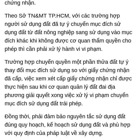
chứng nhận.
Theo Sở TN&MT TP.HCM, với các trường hợp
người sử dụng đất đã tự ý chuyển mục đích sử
dụng đất từ đất nông nghiệp sang sử dụng vào mục
đích khác khi không được cơ quan thẩm quyền cho
phép thì cần phải xử lý hành vi vi phạm.
Trường hợp chuyển quyền một phần thửa đất tự ý
thay đổi mục đích sử dụng so với giấy chứng nhận
đã cấp, việc xem xét cấp giấy chứng nhận chỉ được
thực hiện sau khi cơ quan quản lý đất đai địa
phương giải quyết xong việc xử lý vi phạm chuyển
mục đích sử dụng đất trái phép.
Đồng thời, phải đảm bảo nguyên tắc sử dụng đất
đúng quy hoạch, kế hoạch sử dụng đất và phù hợp
với quy định của pháp luật về xây dựng.