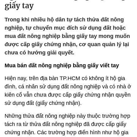
giấy tay
Trong khi nhiều hộ dân tự tách thửa đất nông
nghiệp, tự chuyển mục đích sử dụng đất hoặc
mua đất nông nghiệp bằng giấy tay mong muốn
được cấp giấy chứng nhận, cơ quan quản lý lại
chưa có hướng giải quyết.
Mua bán đất nông nghiệp bằng giấy viết tay
Hiện nay, trên địa bàn TP.HCM có không ít hộ gia
đình, cá nhân sử dụng đất nông nghiệp và có nhà ở
kiên cố vẫn chưa được cấp giấy chứng nhận quyền
sử dụng đất (giấy chứng nhận).
Những thửa đất nông nghiệp này thuộc trường hợp
tách ra từ thửa đất nông nghiệp đã được cấp giấy
chứng nhận. Các trường hợp điển hình như hộ gia