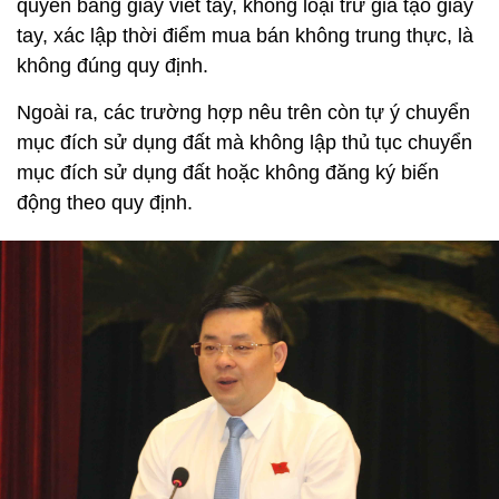
quyền bằng giấy viết tay, không loại trừ giả tạo giấy
tay, xác lập thời điểm mua bán không trung thực, là
không đúng quy định.
Ngoài ra, các trường hợp nêu trên còn tự ý chuyển
mục đích sử dụng đất mà không lập thủ tục chuyển
mục đích sử dụng đất hoặc không đăng ký biến
động theo quy định.