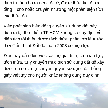
đình tự tách hộ ra riêng để ở, được thừa kế, được
tặng – cho hoặc chuyển nhượng một phần diện tích
của thửa đất.
Việc phát sinh biến động quyền sử dụng đất này
diễn ra tại thời điểm TP.HCM không có quy định về
diện tích tối thiểu được tách thửa, phần lớn là trước
thời điểm Luật Đất đai năm 2003 có hiệu lực.
Điều này dẫn đến việc các hộ gia đình, cá nhân tự ý
tách thửa, tự ý chuyển mục đích sử dụng đất để xây
dựng nhà ở và tự chuyển quyền sử dụng đất bằng
giấy viết tay cho người khác không đúng quy định.