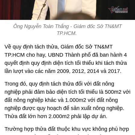
Ông Nguyễn Toàn Thắng - Giám đốc Sở TN&MT
TP.HCM.
Về quy định tách thửa, Giám đốc Sở TN&MT
TP.HCM cho hay, UBND Thành phố đã ban hành 4
quyết định quy định diện tích tối thiểu khi tách thửa
lần lượt vào các năm 2009, 2012, 2014 và 2017.
Trong đó, quy định tách thửa đối với đất nông
nghiệp phải đảm bảo diện tích tối thiểu là 500m2 với
đất nông nghiệp khác và 1.000m2 với đất nông
nghiệp được quy hoạch để sản xuất nông nghiệp.
Thửa đất lớn hơn 2.000m2 phải lập dự án.
Trường hợp thửa đất thuộc khu vực không phù hợp