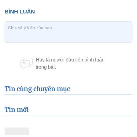
Tin cùng chuyên mục
Tin mới