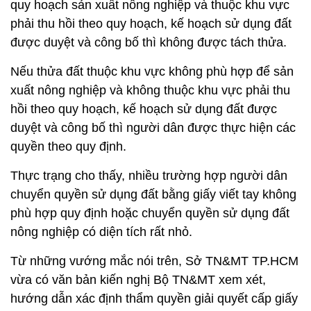
quy hoạch sản xuất nông nghiệp và thuộc khu vực
phải thu hồi theo quy hoạch, kế hoạch sử dụng đất
được duyệt và công bố thì không được tách thửa.
Nếu thửa đất thuộc khu vực không phù hợp để sản
xuất nông nghiệp và không thuộc khu vực phải thu
hồi theo quy hoạch, kế hoạch sử dụng đất được
duyệt và công bố thì người dân được thực hiện các
quyền theo quy định.
Thực trạng cho thấy, nhiều trường hợp người dân
chuyển quyền sử dụng đất bằng giấy viết tay không
phù hợp quy định hoặc chuyển quyền sử dụng đất
nông nghiệp có diện tích rất nhỏ.
Từ những vướng mắc nói trên, Sở TN&MT TP.HCM
vừa có văn bản kiến nghị Bộ TN&MT xem xét,
hướng dẫn xác định thẩm quyền giải quyết cấp giấy