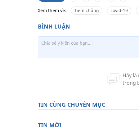
Xem thêm về:
Tiêm chủng
covid-19
TIN CÙNG CHUYÊN MỤC
TIN MỚI