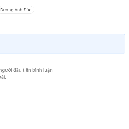
Dương Anh Đức