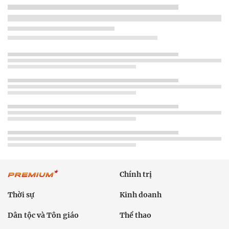
Chính trị
Thời sự
Kinh doanh
Dân tộc và Tôn giáo
Thể thao