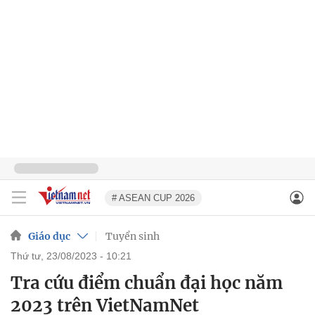
# ASEAN CUP 2026
Giáo dục
Tuyển sinh
thứ tư, 23/08/2023 - 10:21
Tra cứu điểm chuẩn đại học năm
2023 trên VietNamNet