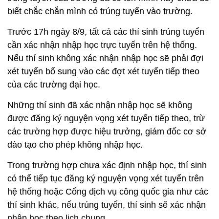
biết chắc chắn mình có trúng tuyển vào trường.
Trước 17h ngày 8/9, tất cả các thí sinh trúng tuyển
cần xác nhận nhập học trực tuyến trên hệ thống.
Nếu thí sinh không xác nhận nhập học sẽ phải đợi
xét tuyển bổ sung vào các đợt xét tuyển tiếp theo
của các trường đại học.
Những thí sinh đã xác nhận nhập học sẽ không
được đăng ký nguyện vọng xét tuyển tiếp theo, trừ
các trường hợp được hiệu trưởng, giám đốc cơ sở
đào tạo cho phép không nhập học.
Trong trường hợp chưa xác định nhập học, thí sinh
có thể tiếp tục đăng ký nguyện vọng xét tuyển trên
hệ thống hoặc Cổng dịch vụ công quốc gia như các
thí sinh khác, nếu trúng tuyển, thí sinh sẽ xác nhận
nhập học theo lịch chung.