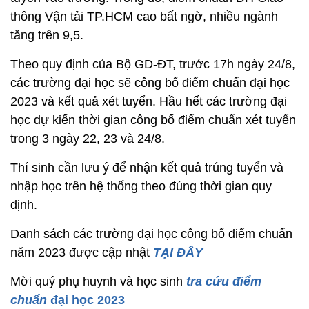
thông Vận tải TP.HCM cao bất ngờ, nhiều ngành
tăng trên 9,5.
Theo quy định của Bộ GD-ĐT, trước 17h ngày 24/8,
các trường đại học sẽ công bố điểm chuẩn đại học
2023 và kết quả xét tuyển. Hầu hết các trường đại
học dự kiến thời gian công bố điểm chuẩn xét tuyển
trong 3 ngày 22, 23 và 24/8.
Thí sinh cần lưu ý để nhận kết quả trúng tuyển và
nhập học trên hệ thống theo đúng thời gian quy
định.
Danh sách các trường đại học công bố điểm chuẩn
năm 2023 được cập nhật
TẠI ĐÂY
Mời quý phụ huynh và học sinh
tra cứu điểm
chuẩn
đại học 2023