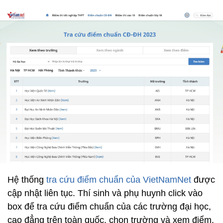
Hệ thống
tra cứu điểm chuẩn của VietNamNet
được
cập nhật liên tục. Thí sinh và phụ huynh click vào
box để tra cứu điểm chuẩn của các trường đại học,
cao đẳng trên toàn quốc, chọn trường và xem điểm.