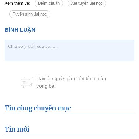
Xem thêm về:
Điểm chuẩn
Xét tuyển đại học
Tuyển sinh đại học
Tin cùng chuyên mục
Tin mới