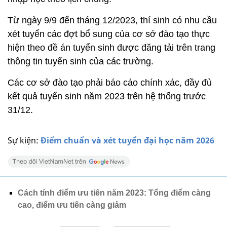
Từ ngày 9/9 đến tháng 12/2023, thí sinh có nhu cầu
xét tuyển các đợt bổ sung của cơ sở đào tạo thực
hiện theo đề án tuyển sinh được đăng tải trên trang
thông tin tuyển sinh của các trường.
Các cơ sở đào tạo phải báo cáo chính xác, đầy đủ
kết quả tuyển sinh năm 2023 trên hệ thống trước
31/12.
Sự kiện:
Điểm chuẩn và xét tuyển đại học năm 2026
Cách tính điểm ưu tiên năm 2023: Tổng điểm càng
cao, điểm ưu tiên càng giảm