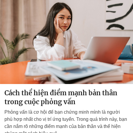
Cách thể hiện điểm mạnh bản thân
trong cuộc phỏng vấn
Phỏng vấn là cơ hội để bạn chứng minh mình là người
phù hợp nhất cho vị trí ứng tuyển. Trong quá trình này, bạn
cần nắm rõ những điểm mạnh của bản thân và thể hiện