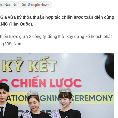
Gia vừa ký thỏa thuận hợp tác chiến lược toàn diện cùng
NIC (Hàn Quốc).
chiến lược giữa 2 công ty, đồng thời xây dựng kế hoạch phát
ờng Việt Nam.