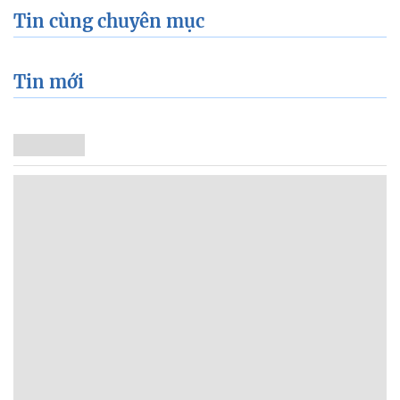
Tin cùng chuyên mục
Tin mới