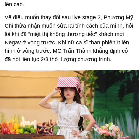
lên cao.
Về điều muốn thay đổi sau live stage 2, Phương Mỹ
Chi thừa nhận muốn sửa lại tính cách của mình, hối
lỗi khi đã "miệt thị không thương tiếc" khách mời
Negav ở vòng trước. Khi nữ ca sĩ than phiền ít lên
hình ở vòng trước, MC Trấn Thành khẳng định cô
đã nói liên tục 2/3 thời lượng chương trình.