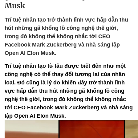
Musk
Trí tuệ nhân tạo trở thành lĩnh vực hấp dẫn thu
hút những gã khổng lồ công nghệ thế giới,
trong đó không thể không nhắc tới CEO
Facebook Mark Zuckerberg và nhà sáng lập
Open AI Elon Musk.
Trí tuệ nhân tạo từ lâu được biết đến như một
công nghệ có thể thay đổi tương lai của nhân
loại. Đó cũng là lý do khiến đây trở thành lĩnh
vực hấp dẫn thu hút những gã khổng lồ công
nghệ thế giới, trong đó không thể không nhắc
tới CEO Facebook Mark Zuckerberg và nhà sáng
lập Open AI Elon Musk.