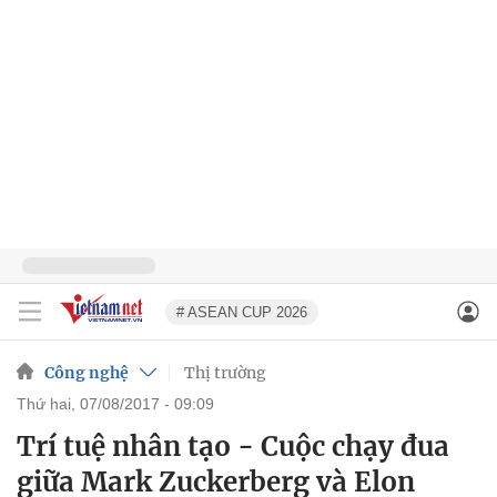
# ASEAN CUP 2026
Công nghệ
Thị trường
thứ hai, 07/08/2017 - 09:09
Trí tuệ nhân tạo - Cuộc chạy đua
giữa Mark Zuckerberg và Elon