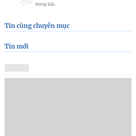
Tin cùng chuyên mục
Tin mới