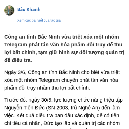
Bảo Khánh
Xem các bài viết của tác giả
Công an tỉnh Bắc Ninh vừa triệt xóa một nhóm
Telegram phát tán văn hóa phẩm đồi trụy để thu
lợi bất chính, tạm giữ hình sự đối tượng quản trị
để điều tra.
Ngày 3/6, Công an tỉnh Bắc Ninh cho biết vừa triệt
xóa một nhóm Telegram chuyên phát tán văn hóa
phẩm đồi trụy nhằm thu lợi bất chính.
Trước đó, ngày 30/5, lực lượng chức năng triệu tập
Nguyễn Tiến Đức (SN 2003, trú Nghệ An) đến làm
việc. Kết quả điều tra ban đầu xác định, để có tiền
chi tiêu cá nhân, Đức tạo lập và quản trị các nhóm