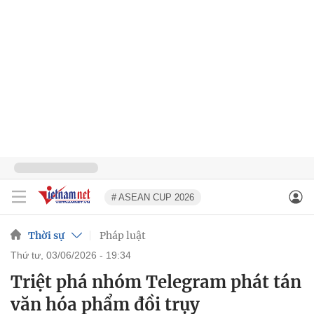
# ASEAN CUP 2026
Thời sự
Pháp luật
thứ tư, 03/06/2026 - 19:34
Triệt phá nhóm Telegram phát tán
văn hóa phẩm đồi trụy