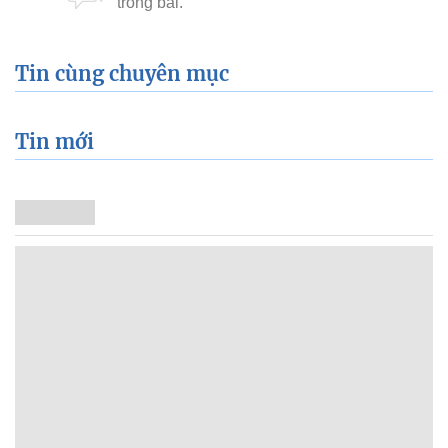
Tin cùng chuyên mục
Tin mới