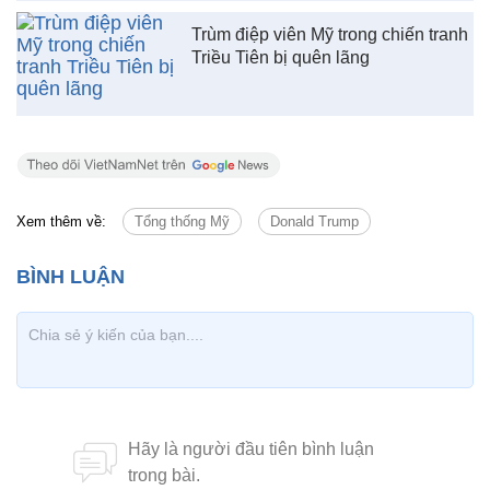
Trùm điệp viên Mỹ trong chiến tranh
Triều Tiên bị quên lãng
Xem thêm về:
Tổng thống Mỹ
Donald Trump