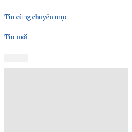
Tin cùng chuyên mục
Tin mới