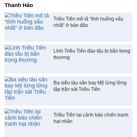
Thanh Hảo
Triều Tiên mô tả “tình huống xấu
nhất” ở bán đảo
Lính Triều Tiên đào tẩu bị bắn trọng
thương
Ba siêu tàu sân bay Mỹ lừng lững
tập trận sát Triều Tiên
Triều Tiên lại cảnh báo chiến tranh
hạt nhân