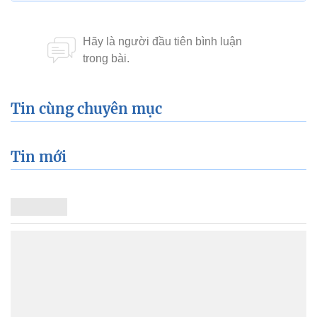
Tin cùng chuyên mục
Tin mới