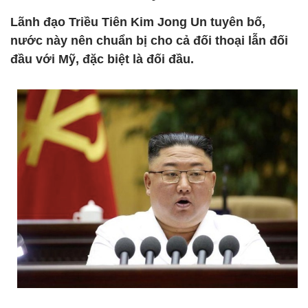
Lãnh đạo Triều Tiên Kim Jong Un tuyên bố,
nước này nên chuẩn bị cho cả đối thoại lẫn đối
đầu với Mỹ, đặc biệt là đối đầu.