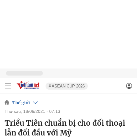
# ASEAN CUP 2026
Thế giới
thứ sáu, 18/06/2021 - 07:13
Triều Tiên chuẩn bị cho đối thoại
lẫn đối đầu với Mỹ