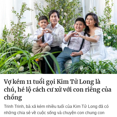
Vợ kém 11 tuổi gọi Kim Tử Long là
chú, hé lộ cách cư xử với con riêng của
chồng
Trinh Trinh, bà xã kém nhiều tuổi của Kim Tử Long đã có
những chia sẻ về cuộc sống và chuyện con chung con