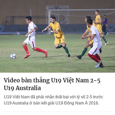
Video bàn thắng U19 Việt Nam 2-5
U19 Australia
U19 Việt Nam đã phải nhận thất bại với tỷ số 2-5 trước
U19 Australia ở bán kết giải U19 Đông Nam Á 2016.