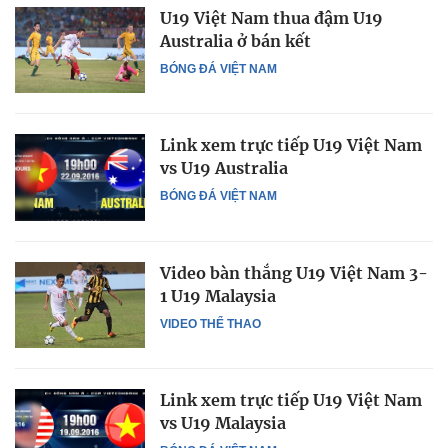
U19 Việt Nam thua đậm U19
Australia ở bán kết
BÓNG ĐÁ VIỆT NAM
Link xem trực tiếp U19 Việt Nam
vs U19 Australia
BÓNG ĐÁ VIỆT NAM
Video bàn thắng U19 Việt Nam 3-
1 U19 Malaysia
VIDEO THỂ THAO
Link xem trực tiếp U19 Việt Nam
vs U19 Malaysia