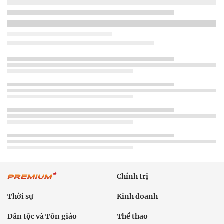
Chính trị
Thời sự
Kinh doanh
Dân tộc và Tôn giáo
Thể thao