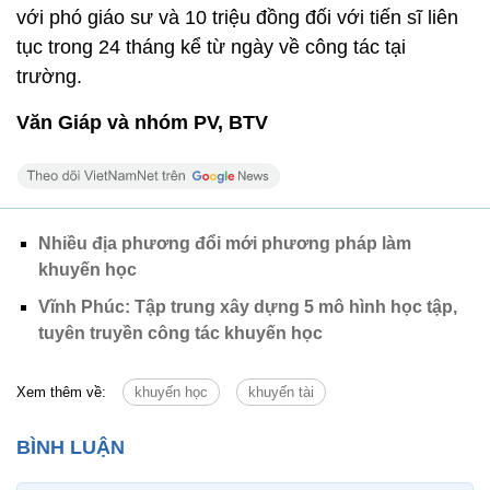
với phó giáo sư và 10 triệu đồng đối với tiến sĩ liên
tục trong 24 tháng kể từ ngày về công tác tại
trường.
Văn Giáp và nhóm PV, BTV
Nhiều địa phương đổi mới phương pháp làm
khuyến học
Vĩnh Phúc: Tập trung xây dựng 5 mô hình học tập,
tuyên truyền công tác khuyến học
Xem thêm về:
khuyến học
khuyến tài