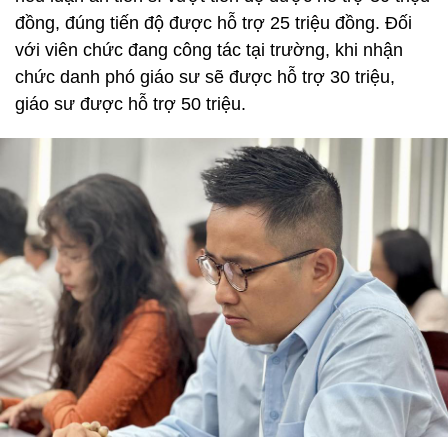
đồng, đúng tiến độ được hỗ trợ 25 triệu đồng. Đối
với viên chức đang công tác tại trường, khi nhận
chức danh phó giáo sư sẽ được hỗ trợ 30 triệu,
giáo sư được hỗ trợ 50 triệu.