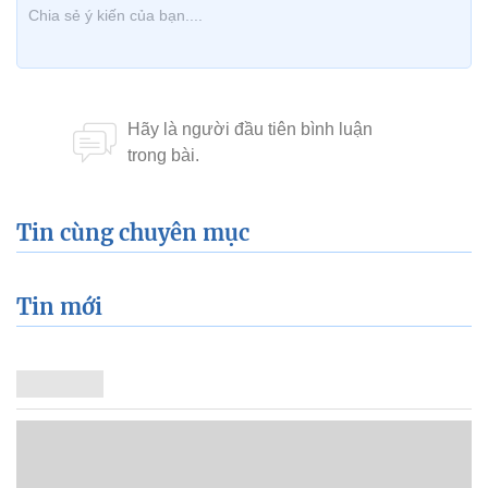
Tin cùng chuyên mục
Tin mới