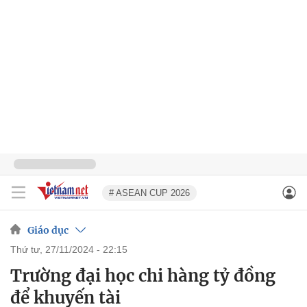
# ASEAN CUP 2026
Giáo dục
thứ tư, 27/11/2024 - 22:15
Trường đại học chi hàng tỷ đồng
để khuyến tài