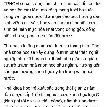
TPHCM sẽ có cơ hội làm chủ nhiệm các đề tài, dự
án nghiên cứu lớn; mở rộng mạng lưới hợp tác
trong và ngoài nước; tham gia đào tạo, hướng dẫn
sinh viên xuất sắc, học viên cao học, nghiên cứu
sinh để hiện thực hóa khát vọng đóng góp, cống
hiến cho sự phát triển của đất nước.
Thứ ba là không gian phát triển và thăng tiến. Các
nhà khoa học sẽ xây dựng lộ trình phát triển nghề
nghiệp như kế hoạch trở thành phó giáo sư, giáo
sư, trở thành nhà khoa học đầu ngành, hướng đến
các giải thưởng khoa học uy tín trong và ngoài
nước.
Nhà khoa học trẻ xuất sắc trong thời gian 2 năm
đầu được cấp 1 đề tài nghiên cứu khoa học loại C
(kinh phí tối đa 200 triệu đồng), năm thứ ba được