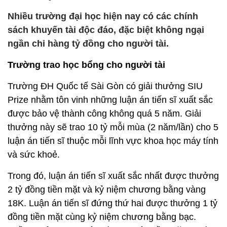
Nhiều trường đại học hiện nay có các chính
sách khuyến tài độc đáo, đặc biệt không ngại
ngần chi hàng tỷ đồng cho người tài.
Trường trao học bổng cho người tài
Trường ĐH Quốc tế Sài Gòn có giải thưởng SIU
Prize nhằm tôn vinh những luận án tiến sĩ xuất sắc
được bảo vệ thành công không quá 5 năm. Giải
thưởng này sẽ trao 10 tỷ mỗi mùa (2 năm/lần) cho 5
luận án tiến sĩ thuộc mỗi lĩnh vực khoa học máy tính
và sức khoẻ.
Trong đó, luận án tiến sĩ xuất sắc nhất được thưởng
2 tỷ đồng tiền mặt và kỷ niệm chương bằng vàng
18K. Luận án tiến sĩ đứng thứ hai được thưởng 1 tỷ
đồng tiền mặt cùng kỷ niệm chương bằng bạc.