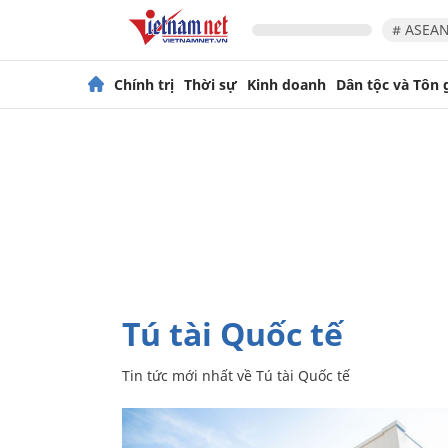
# ASEAN
Chính trị
Thời sự
Kinh doanh
Dân tộc và Tôn 
Tú tài Quốc tế
Tin tức mới nhất về
Tú tài Quốc tế