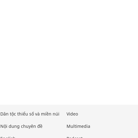
Dân tộc thiểu số và miền núi
Video
Nội dung chuyên đề
Multimedia