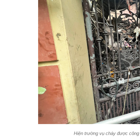
Hiện trường vụ cháy được công a