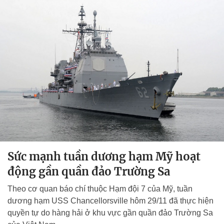
Sức mạnh tuần dương hạm Mỹ hoạt
động gần quần đảo Trường Sa
Theo cơ quan báo chí thuộc Hạm đội 7 của Mỹ, tuần
dương hạm USS Chancellorsville hôm 29/11 đã thực hiện
quyền tự do hàng hải ở khu vực gần quần đảo Trường Sa