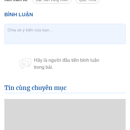
Tin cùng chuyên mục