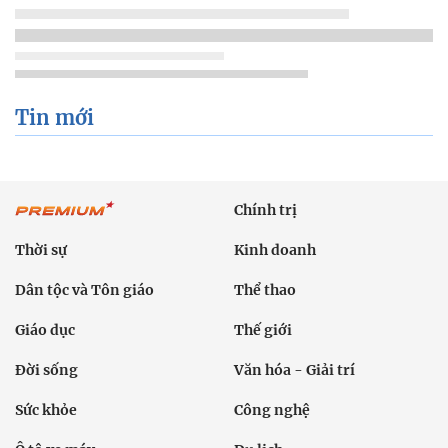
Tin mới
Chính trị
Thời sự
Kinh doanh
Dân tộc và Tôn giáo
Thể thao
Giáo dục
Thế giới
Đời sống
Văn hóa - Giải trí
Sức khỏe
Công nghệ