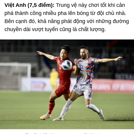
Việt Anh (7,5 điểm):
Trung vệ này chơi tốt khi cản
phá thành công nhiều pha lên bóng từ đội chủ nhà.
Bên cạnh đó, khả năng phát động với những đường
chuyền dài vượt tuyến cũng là chất lượng.