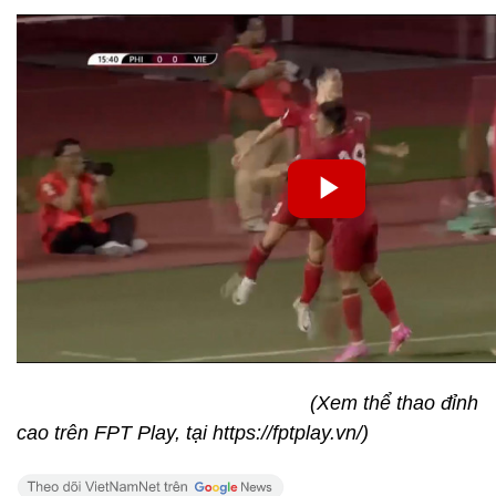
(Xem thể thao đỉnh
cao trên FPT Play, tại https://fptplay.vn/)