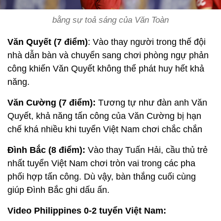
bằng sự toả sáng của Văn Toàn
Văn Quyết (7 điểm)
: Vào thay người trong thế đội
nhà dẫn bàn và chuyển sang chơi phòng ngự phản
công khiến Văn Quyết không thể phát huy hết khả
năng.
Văn Cường (7 điểm):
Tương tự như đàn anh Văn
Quyết, khả năng tấn công của Văn Cường bị hạn
chế khá nhiều khi tuyển Việt Nam chơi chắc chắn
Đình Bắc (8 điểm):
Vào thay Tuấn Hải, cầu thủ trẻ
nhất tuyển Việt Nam chơi tròn vai trong các pha
phối hợp tấn công. Dù vậy, bàn thắng cuối cùng
giúp Đình Bắc ghi dấu ấn.
Video Philippines 0-2 tuyển Việt Nam: