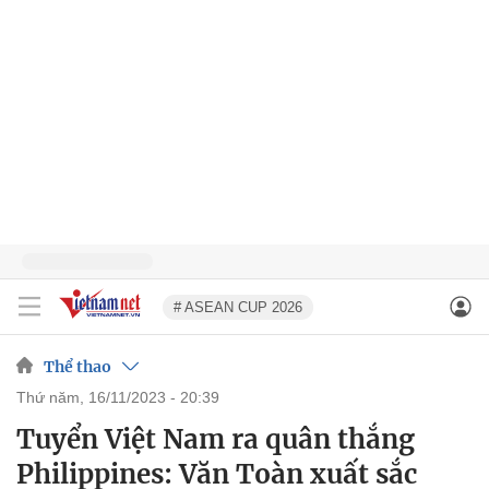
# ASEAN CUP 2026
Thể thao
thứ năm, 16/11/2023 - 20:39
Tuyển Việt Nam ra quân thắng
Philippines: Văn Toàn xuất sắc