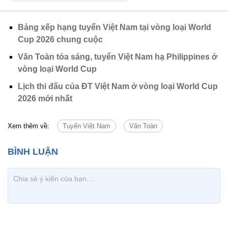
Bảng xếp hạng tuyển Việt Nam tại vòng loại World
Cup 2026 chung cuộc
Văn Toàn tỏa sáng, tuyển Việt Nam hạ Philippines ở
vòng loại World Cup
Lịch thi đấu của ĐT Việt Nam ở vòng loại World Cup
2026 mới nhất
Xem thêm về:
Tuyển Việt Nam
Văn Toàn