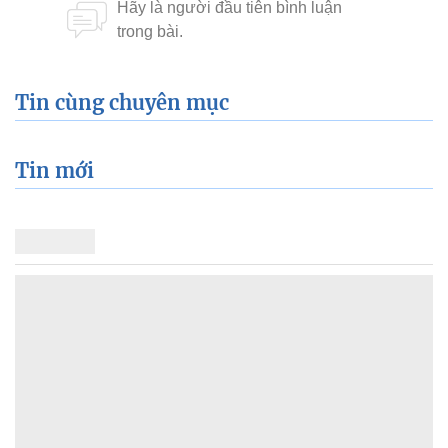
Tin cùng chuyên mục
Tin mới