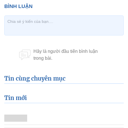
Tin cùng chuyên mục
Tin mới