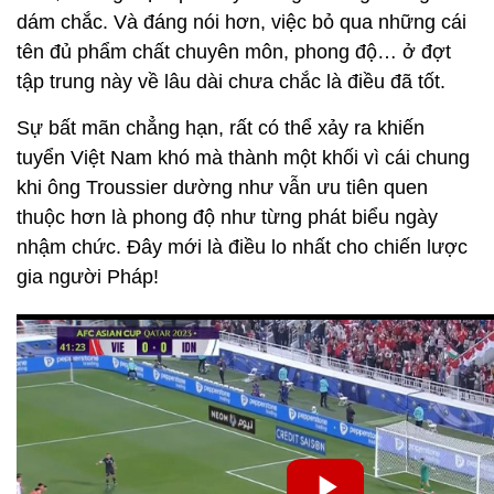
dám chắc. Và đáng nói hơn, việc bỏ qua những cái
tên đủ phẩm chất chuyên môn, phong độ… ở đợt
tập trung này về lâu dài chưa chắc là điều đã tốt.
Sự bất mãn chẳng hạn, rất có thể xảy ra khiến
tuyển Việt Nam khó mà thành một khối vì cái chung
khi ông Troussier dường như vẫn ưu tiên quen
thuộc hơn là phong độ như từng phát biểu ngày
nhậm chức. Đây mới là điều lo nhất cho chiến lược
gia người Pháp!