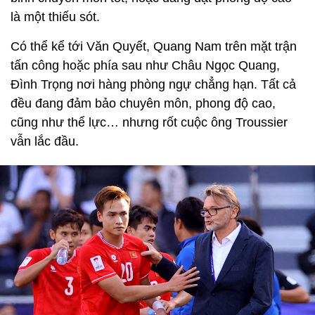
là một thiếu sót.
Có thể kể tới Văn Quyết, Quang Nam trên mặt trận
tấn công hoặc phía sau như Châu Ngọc Quang,
Đình Trọng nơi hàng phòng ngự chẳng hạn. Tất cả
đều đang đảm bảo chuyên môn, phong độ cao,
cũng như thể lực… nhưng rốt cuộc ông Troussier
vẫn lắc đầu.