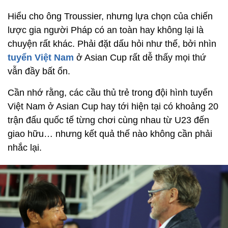
Hiểu cho ông Troussier, nhưng lựa chọn của chiến
lược gia người Pháp có an toàn hay không lại là
chuyện rất khác. Phải đặt dấu hỏi như thế, bởi nhìn
tuyển Việt Nam
ở Asian Cup rất dễ thấy mọi thứ
vẫn đầy bất ổn.
Cần nhớ rằng, các cầu thủ trẻ trong đội hình tuyển
Việt Nam ở Asian Cup hay tới hiện tại có khoảng 20
trận đấu quốc tế từng chơi cùng nhau từ U23 đến
giao hữu… nhưng kết quả thế nào không cần phải
nhắc lại.