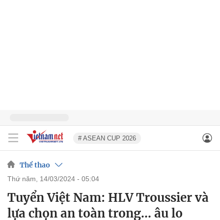
# ASEAN CUP 2026
Thể thao
thứ năm, 14/03/2024 - 05:04
Tuyển Việt Nam: HLV Troussier và
lựa chọn an toàn trong... âu lo