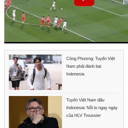
Công Phượng: Tuyển Việt
Nam phải đánh bại
Indonesia
Tuyển Việt Nam đấu
Indonesia: Nỗi lo ngay ngáy
của HLV Troussier