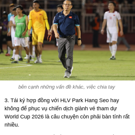
bên cạnh những vấn đề khác, việc chia tay
3. Tái ký hợp đồng với HLV Park Hang Seo hay
không để phục vụ chiến dịch giành vé tham dự
World Cup 2026 là câu chuyện còn phải bàn tính rất
nhiều.