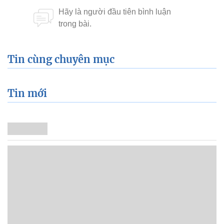
Tin cùng chuyên mục
Tin mới