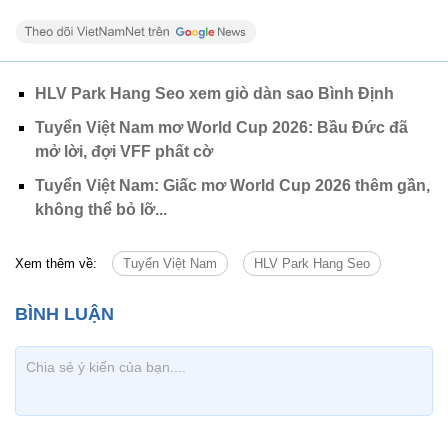
HLV Park Hang Seo xem giò dàn sao Bình Định
Tuyển Việt Nam mơ World Cup 2026: Bầu Đức đã
mở lời, đợi VFF phất cờ
Tuyển Việt Nam: Giấc mơ World Cup 2026 thêm gần,
không thể bỏ lỡ...
Xem thêm về:
Tuyển Việt Nam
HLV Park Hang Seo