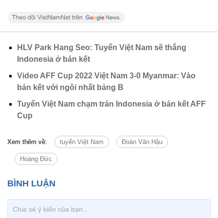
HLV Park Hang Seo: Tuyển Việt Nam sẽ thắng
Indonesia ở bán kết
Video AFF Cup 2022 Việt Nam 3-0 Myanmar: Vào
bán kết với ngôi nhất bảng B
Tuyển Việt Nam chạm trán Indonesia ở bán kết AFF
Cup
Xem thêm về:
tuyển Việt Nam
Đoàn Văn Hậu
Hoàng Đức