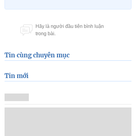
Tin cùng chuyên mục
Tin mới