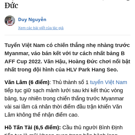
Đức
Duy Nguyễn
Xem các bài viết của tác giả
Tuyển Việt Nam có chiến thắng nhẹ nhàng trước
Myanmar, váo bán kết với tư cách nhất bảng B
AFF Cup 2022. Văn Hậu, Hoàng Đức chơi nổi bật
nhất trong đội hình của HLV Park Hang Seo.
Văn Lâm (6 điểm)
: Thủ thành số 1
tuyển Việt Nam
tiếp tục giữ sạch mành lưới sau khi kết thúc vòng
bảng, tuy nhiên trong chiến thắng trước Myanmar
vài sai lầm cá nhân thời điểm đầu trận khiến Văn
Lâm không thể nhận điểm cao.
Hồ Tấn Tài (6,5 điểm):
Cầu thủ người Bình Định