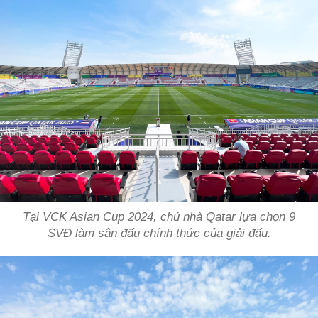
Tại VCK Asian Cup 2024, chủ nhà Qatar lựa chọn 9
SVĐ làm sân đấu chính thức của giải đấu.