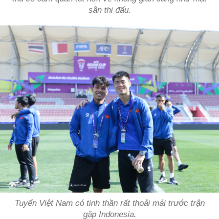
sân thi đấu.
Tuyển Việt Nam có tinh thần rất thoải mái trước trận
gặp Indonesia.