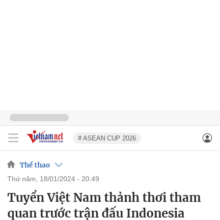
# ASEAN CUP 2026
Thể thao
thứ năm, 18/01/2024 - 20:49
Tuyển Việt Nam thảnh thơi tham
quan trước trận đấu Indonesia