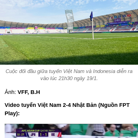
Cuộc đối đầu giữa tuyển Việt Nam và Indonesia diễn ra
vào lúc 21h30 ngày 19/1.
Ảnh:
VFF, B.H
Video tuyển Việt Nam 2-4 Nhật Bản (Nguồn FPT
Play):