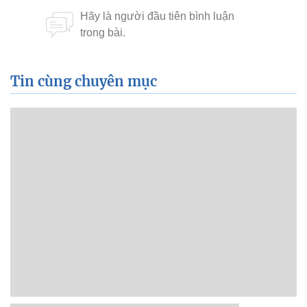
Tin cùng chuyên mục