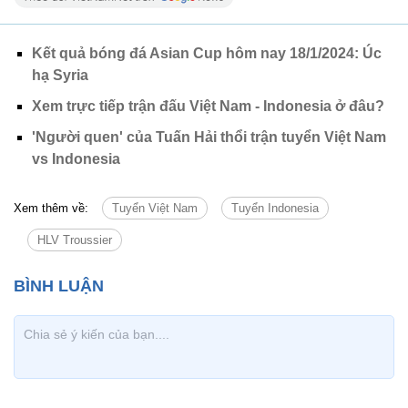
Kết quả bóng đá Asian Cup hôm nay 18/1/2024: Úc
hạ Syria
Xem trực tiếp trận đấu Việt Nam - Indonesia ở đâu?
'Người quen' của Tuấn Hải thổi trận tuyển Việt Nam
vs Indonesia
Xem thêm về:
Tuyển Việt Nam
Tuyển Indonesia
HLV Troussier