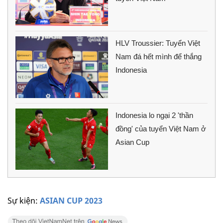
HLV Troussier: Tuyển Việt
Nam đá hết mình để thắng
Indonesia
Indonesia lo ngại 2 'thần
đồng' của tuyển Việt Nam ở
Asian Cup
Sự kiện:
ASIAN CUP 2023