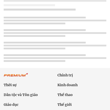
Chính trị
Thời sự
Kinh doanh
Dân tộc và Tôn giáo
Thể thao
Giáo dục
Thế giới