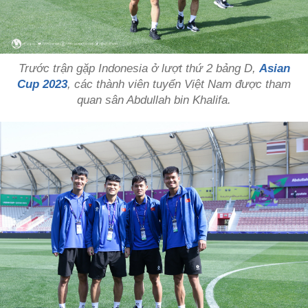
Trước trận gặp Indonesia ở lượt thứ 2 bảng D,
Asian
Cup 2023
, các thành viên tuyển Việt Nam được tham
quan sân Abdullah bin Khalifa.