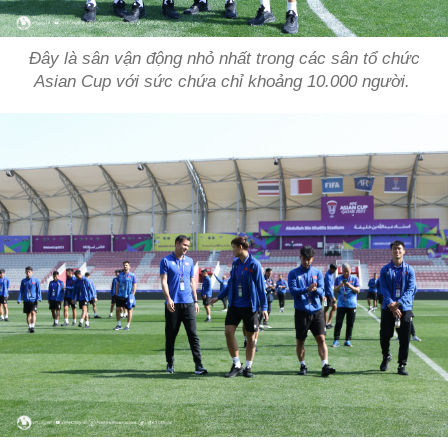
Đây là sân vận động nhỏ nhất trong các sân tổ chức
Asian Cup với sức chứa chỉ khoảng 10.000 người.