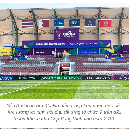
Sân Abdullah Bin Khalifa nằm trong khu phức hợp của
lực lượng an ninh nội địa, đã từng tổ chức 9 trận đấu
thuộc khuôn khổ Cup Vùng Vịnh vào năm 2019.