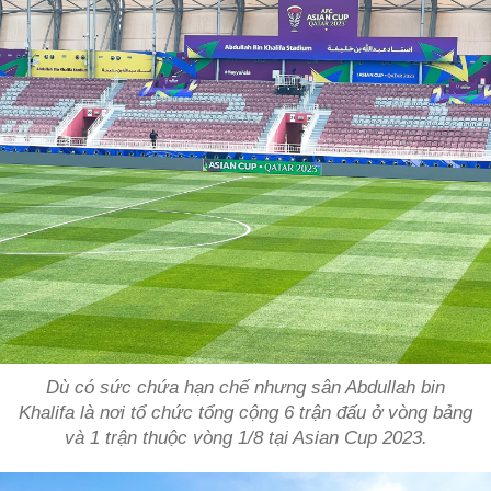
Dù có sức chứa hạn chế nhưng sân Abdullah bin
Khalifa là nơi tổ chức tổng cộng 6 trận đấu ở vòng bảng
và 1 trận thuộc vòng 1/8 tại Asian Cup 2023.